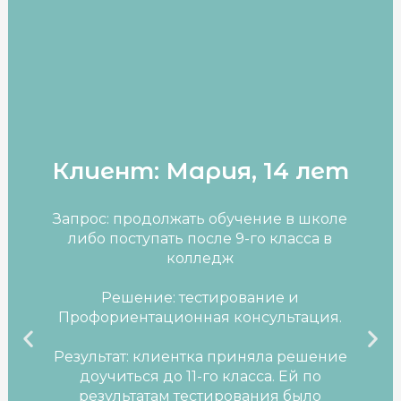
Клиент: Мария, 14 лет
Запрос: продолжать обучение в школе
либо поступать после 9-го класса в
колледж
Решение: тестирование и
Профориентационная консультация.
Previous
Nex
Результат: клиентка приняла решение
доучиться до 11-го класса. Ей по
slide
sli
результатам тестирования было