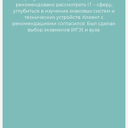
рекомендовано рассмотреть IT – сферу,
углубиться в изучение знаковых систем и
технических устройств. Клиент с
рекомендациями согласился. Был сделан
выбор экзаменов (ИГЭ) и вуза.