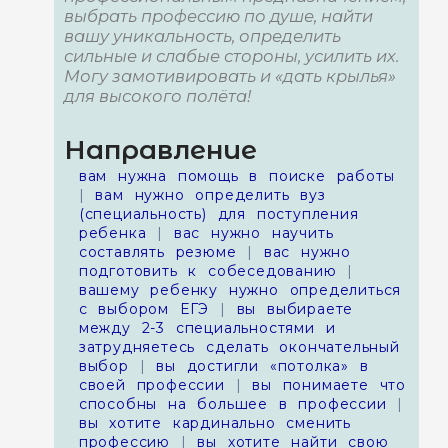
выбрать профессию по душе, найти
вашу уникальность, определить
сильные и слабые стороны, усилить их.
Могу замотивировать и «дать крылья»
для высокого полёта!
Направление
вам нужна помощь в поиске работы
|
вам нужно определить вуз
(специальность) для поступления
ребенка
|
вас нужно научить
составлять резюме
|
вас нужно
подготовить к собеседованию
|
вашему ребенку нужно определиться
с выбором ЕГЭ
|
вы выбираете
между 2-3 специальностями и
затрудняетесь сделать окончательный
выбор
|
вы достигли «потолка» в
своей профессии
|
вы понимаете что
способны на большее в профессии
|
вы хотите кардинально сменить
профессию
|
вы хотите найти свою