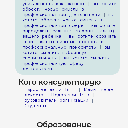
уникальность как эксперт
|
вы хотите
обрести новые смыслы в
профессиональной деятельности
|
вы
хотите обрести новые смыслы в
профессиональной сфере
|
вы хотите
определить сильные стороны (талант)
вашего ребенка
|
вы хотите осознать
свои таланты сильные стороны и
профессиональные приоритеты
|
вы
хотите сменить выбранную
специальность
|
вы хотите сменить
профессиональную сферу
деятельности
Кого консультирую
Взрослые люди 18 +
|
Мамы после
декрета
|
Подростки 14 +
|
руководители организаций
|
Студенты
Образование