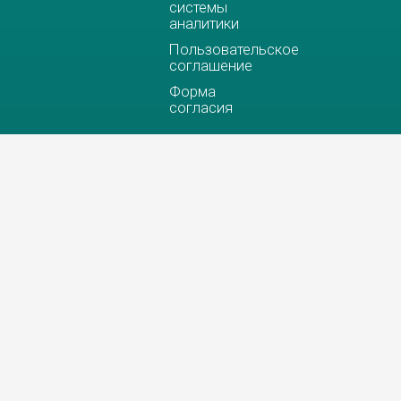
системы
аналитики
Пользовательское
соглашение
Форма
согласия