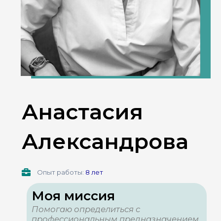
Анастасия
Александрова
Опыт работы:
8 лет
Моя миссия
Помогаю определиться с
профессиональным предназначением,