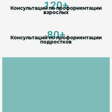
120+
Консультаций по профориентации
взрослых
80+
Консультаций по профориентации
подростков