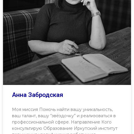
Анна Забродская
Моя миссия Помочь найти вашу уникальность,
ваш талант, вашу “звёздочку” и реализоваться в
профессиональной сфере. Направление Кого
консультирую Образование Иркутский институт