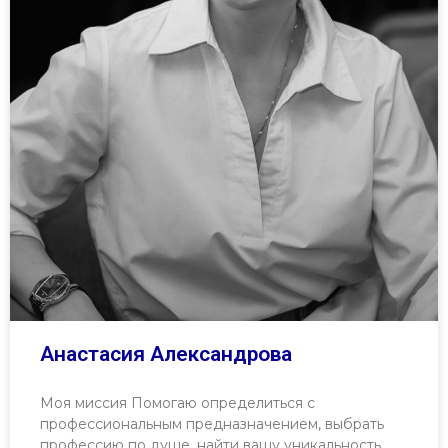
Анастасия Александрова
Моя миссия Помогаю определиться с
профессиональным предназначением, выбрать
профессию по душе, найти вашу уникальность,