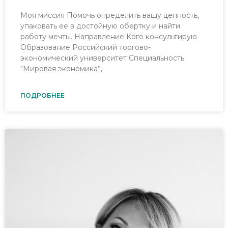
Моя миссия Помочь определить вашу ценность,
упаковать ее в достойную обертку и найти
работу мечты. Направление Кого консультирую
Образование Российский торгово-
экономический университет Специальность
“Мировая экономика”,
ПОДРОБНЕЕ