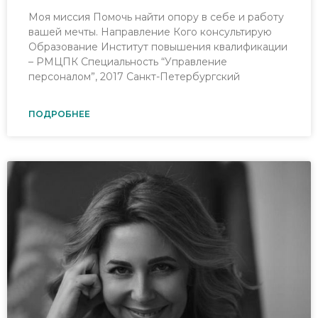
Моя миссия Помочь найти опору в себе и работу
вашей мечты. Направление Кого консультирую
Образование Институт повышения квалификации
– РМЦПК Специальность “Управление
персоналом”, 2017 Санкт-Петербургский
ПОДРОБНЕЕ