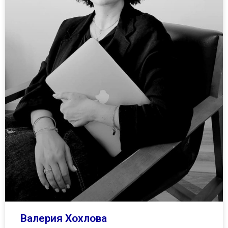
Валерия Хохлова