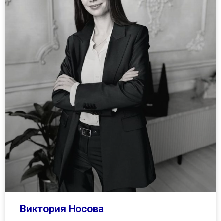
Виктория Носова