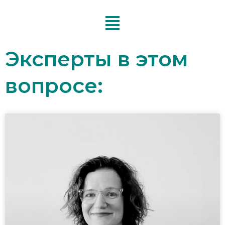
Перейти
к
содержимому
Эксперты в этом
вопросе: