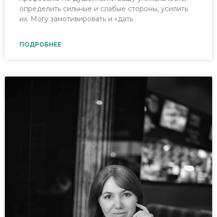
определить сильные и слабые стороны, усилить
их. Могу замотивировать и «дать
ПОДРОБНЕЕ