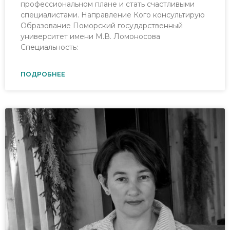
профессиональном плане и стать счастливыми
специалистами. Направление Кого консультирую
Образование Поморский государственный
университет имени М.В. Ломоносова
Специальность:
ПОДРОБНЕЕ