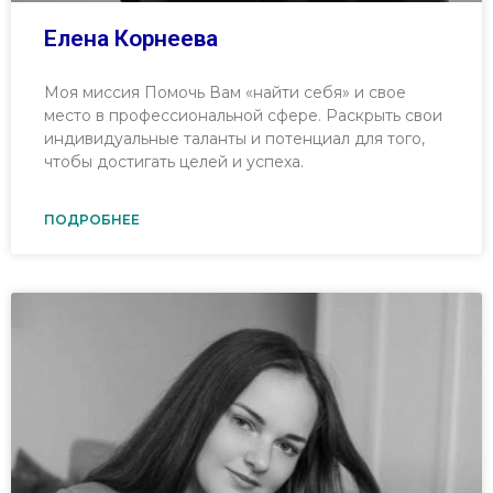
Елена Корнеева
Моя миссия Помочь Вам «найти себя» и свое
место в профессиональной сфере. Раскрыть свои
индивидуальные таланты и потенциал для того,
чтобы достигать целей и успеха.
ПОДРОБНЕЕ