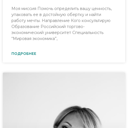
Моя миссия Помочь определить вашу ценность,
упаковать ее в достойную обертку и найти
работу мечты. Направление Кого консультирую
Образование Российский торгово-
экономический университет Специальность
“Мировая экономика”,
ПОДРОБНЕЕ