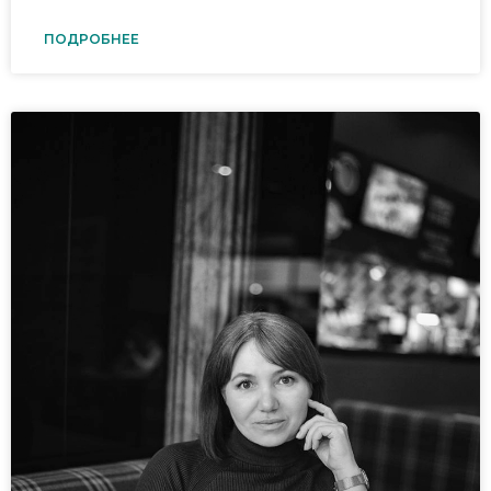
ПОДРОБНЕЕ