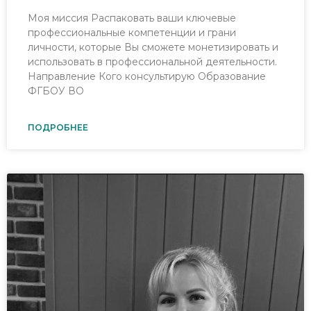
Моя миссия Распаковать ваши ключевые
профессиональные компетенции и грани
личности, которые Вы сможете монетизировать и
использовать в профессиональной деятельности.
Направление Кого консультирую Образование
ФГБОУ ВО
ПОДРОБНЕЕ