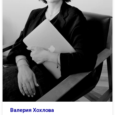
Валерия Хохлова