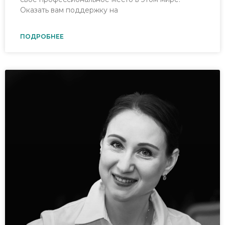
Оказать вам поддержку на
ПОДРОБНЕЕ