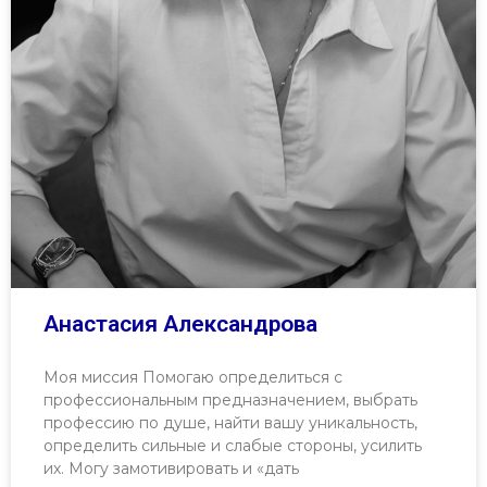
Анастасия Александрова
Моя миссия Помогаю определиться с
профессиональным предназначением, выбрать
профессию по душе, найти вашу уникальность,
определить сильные и слабые стороны, усилить
их. Могу замотивировать и «дать