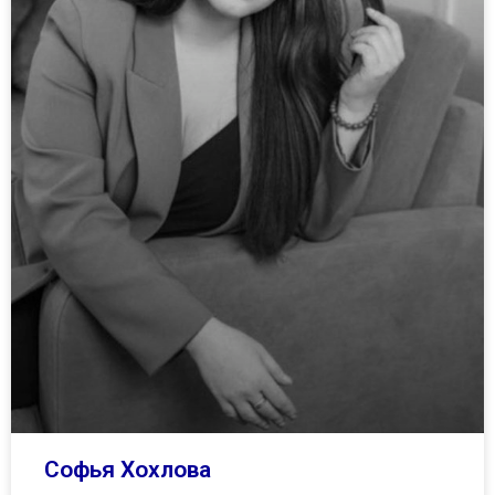
Софья Хохлова