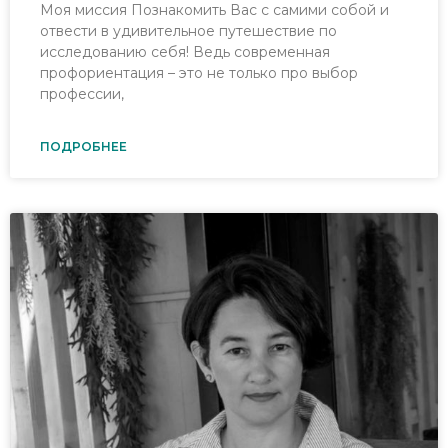
Моя миссия Познакомить Вас с самими собой и
отвести в удивительное путешествие по
исследованию себя! Ведь современная
профориентация – это не только про выбор
профессии,
ПОДРОБНЕЕ