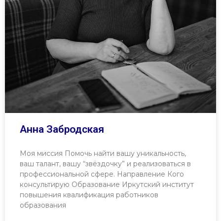
Анна Забродская
Моя миссия Помочь найти вашу уникальность,
ваш талант, вашу “звёздочку” и реализоваться в
профессиональной сфере. Направление Кого
консультирую Образование Иркутский институт
повышения квалификация работников
образования