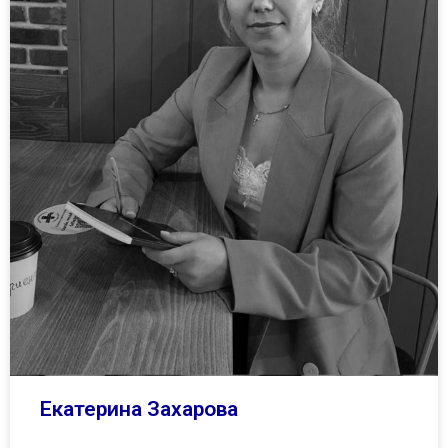
Екатерина Захарова