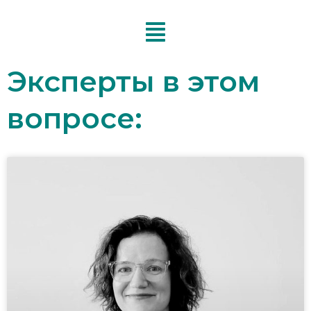
Перейти
к
содержимому
Эксперты в этом
вопросе: