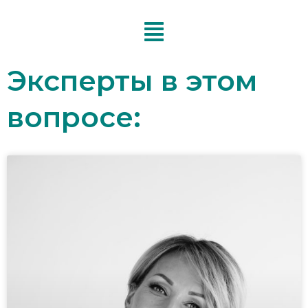
Перейти
к
содержимому
Эксперты в этом
вопросе: