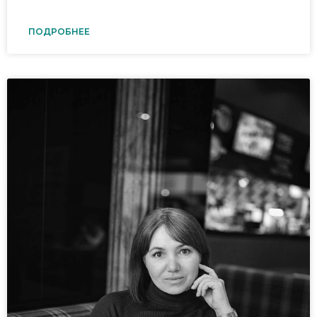
ПОДРОБНЕЕ