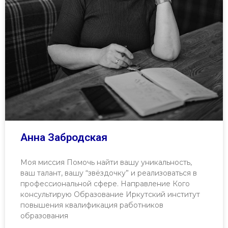
Анна Забродская
Моя миссия Помочь найти вашу уникальность,
ваш талант, вашу “звёздочку” и реализоваться в
профессиональной сфере. Направление Кого
консультирую Образование Иркутский институт
повышения квалификация работников
образования