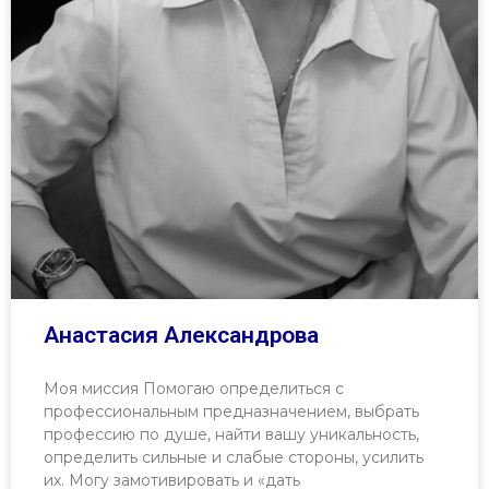
Анастасия Александрова
Моя миссия Помогаю определиться с
профессиональным предназначением, выбрать
профессию по душе, найти вашу уникальность,
определить сильные и слабые стороны, усилить
их. Могу замотивировать и «дать