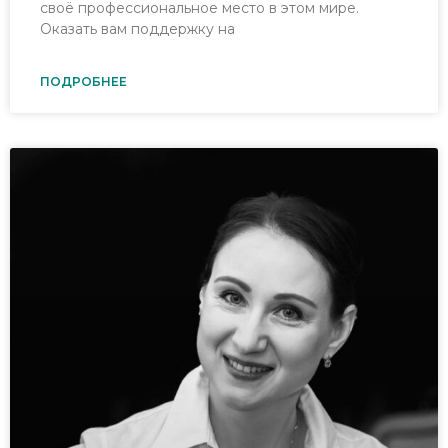
своё профессиональное место в этом мире.
Оказать вам поддержку на
ПОДРОБНЕЕ