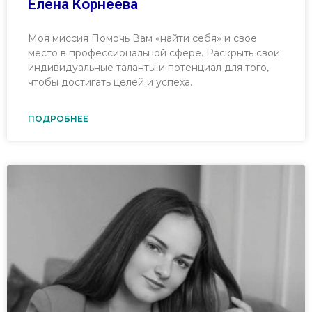
Елена Корнеева
Моя миссия Помочь Вам «найти себя» и свое
место в профессиональной сфере. Раскрыть свои
индивидуальные таланты и потенциал для того,
чтобы достигать целей и успеха.
ПОДРОБНЕЕ