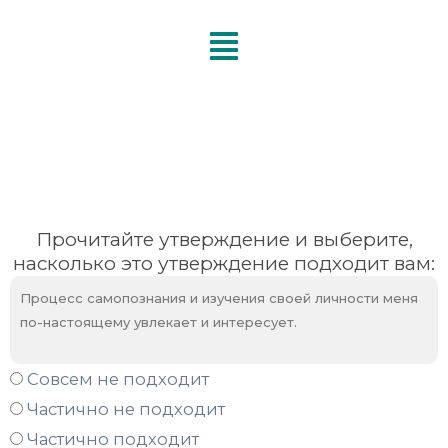
Перейти
к
содержимому
Прочитайте утверждение и выберите,
насколько это утверждение подходит вам:
Процесс самопознания и изучения своей личности меня
по-настоящему увлекает и интересует.
Совсем не подходит
Частично не подходит
Частично подходит