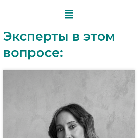
Перейти
к
содержимому
Эксперты в этом
вопросе: