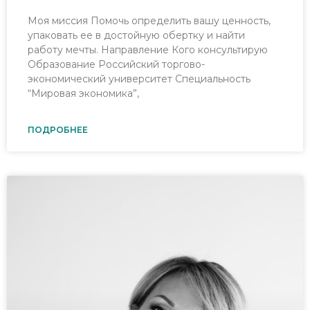
Моя миссия Помочь определить вашу ценность,
упаковать ее в достойную обертку и найти
работу мечты. Направление Кого консультирую
Образование Российский торгово-
экономический университет Специальность
“Мировая экономика”,
ПОДРОБНЕЕ