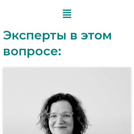
Перейти
к
содержимому
Эксперты в этом
вопросе: