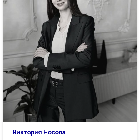
Виктория Носова