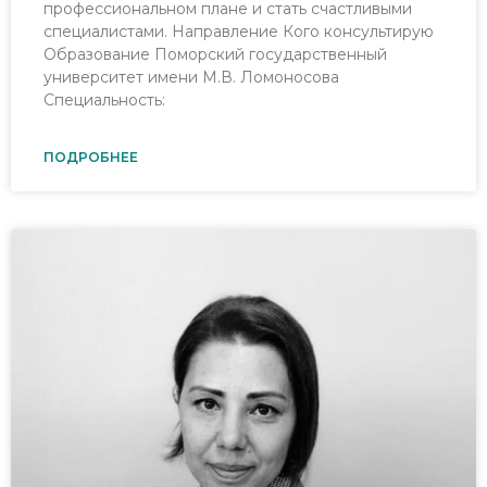
профессиональном плане и стать счастливыми
специалистами. Направление Кого консультирую
Образование Поморский государственный
университет имени М.В. Ломоносова
Специальность:
ПОДРОБНЕЕ