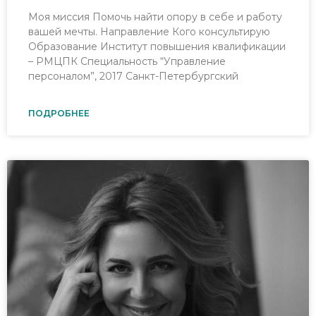
Моя миссия Помочь найти опору в себе и работу
вашей мечты. Направление Кого консультирую
Образование Институт повышения квалификации
– РМЦПК Специальность “Управление
персоналом”, 2017 Санкт-Петербургский
ПОДРОБНЕЕ