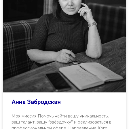
Анна Забродская
Моя миссия Помочь найти вашу уникальность,
ваш талант, вашу “звёздочку” и реализоваться в
профессиональной сфере. Направление Кого