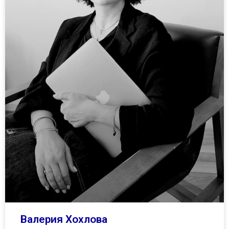
Валерия Хохлова