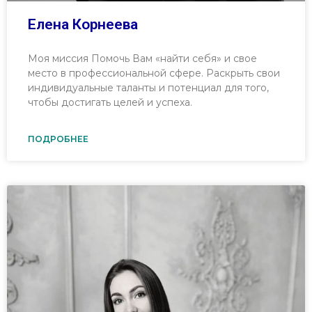
Елена Корнеева
Моя миссия Помочь Вам «найти себя» и свое
место в профессиональной сфере. Раскрыть свои
индивидуальные таланты и потенциал для того,
чтобы достигать целей и успеха.
ПОДРОБНЕЕ