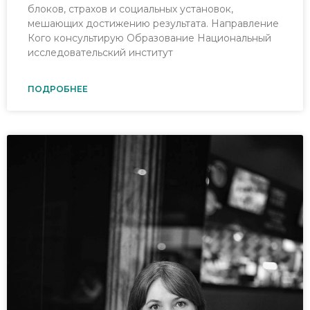
блоков, страхов и социальных установок,
мешающих достижению результата. Направление
Кого консультирую Образование Национальный
исследовательский институт
ПОДРОБНЕЕ