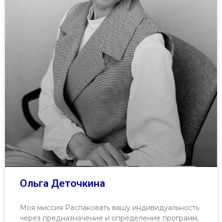
Ольга Деточкина
Моя миссия Распаковать вашу индивидуальность
через предназначение и определение программ,